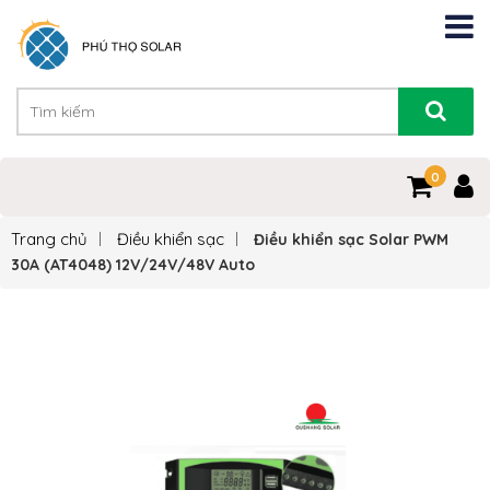
0
Trang chủ
Điều khiển sạc
Điều khiển sạc Solar PWM
30A (AT4048) 12V/24V/48V Auto