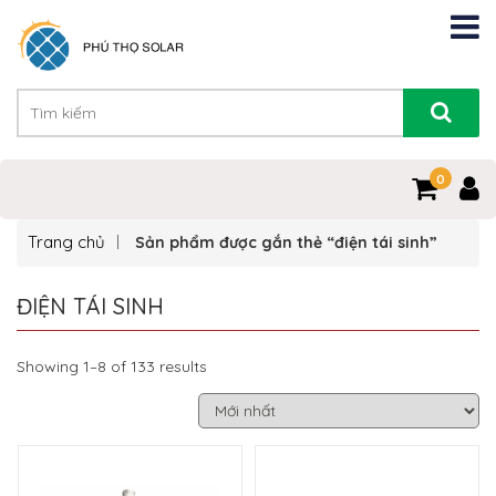
0
Trang chủ
Sản phẩm được gắn thẻ “điện tái sinh”
ĐIỆN TÁI SINH
Showing 1–8 of 133 results