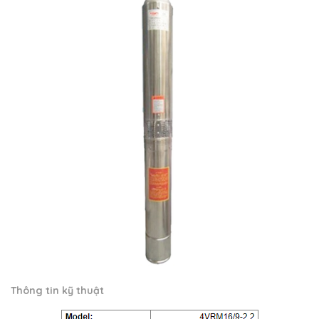
Thông tin kỹ thuật