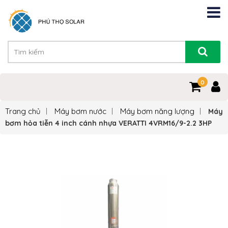
0
Trang chủ
Máy bơm nước
Máy bơm năng lượng
Máy
bơm hỏa tiễn 4 inch cánh nhựa VERATTI 4VRM16/9-2.2 3HP