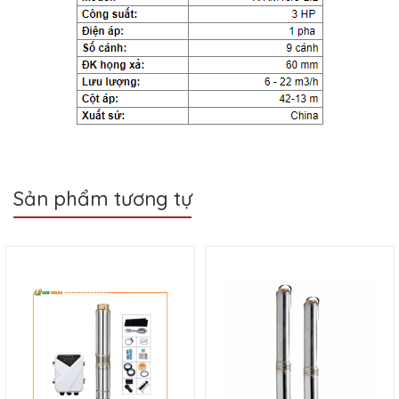
Sản phẩm tương tự