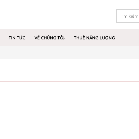
TIN TỨC
VỀ CHÚNG TÔI
THUÊ NĂNG LƯỢNG