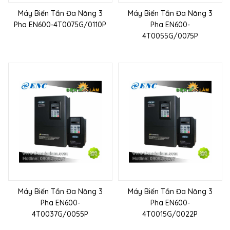
Máy Biến Tần Đa Năng 3
Máy Biến Tần Đa Năng 3
Pha EN600-4T0075G/0110P
Pha EN600-
4T0055G/0075P
Máy Biến Tần Đa Năng 3
Máy Biến Tần Đa Năng 3
Pha EN600-
Pha EN600-
4T0037G/0055P
4T0015G/0022P