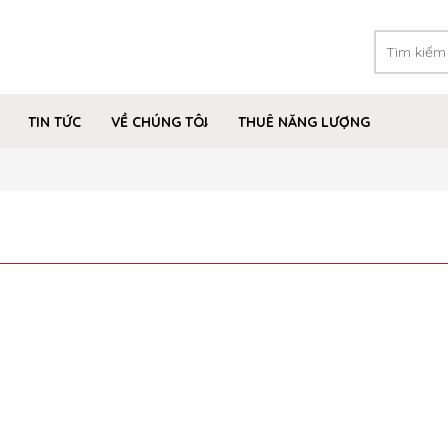
TIN TỨC
VỀ CHÚNG TÔI
THUÊ NĂNG LƯỢNG