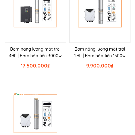
Bơm năng lượng mặt trời
Bơm năng lượng mặt trời
4HP | Bơm hỏa tiễn 3000w
2HP | Bơm hỏa tiễn 1500w
17.500.000
₫
9.900.000
₫