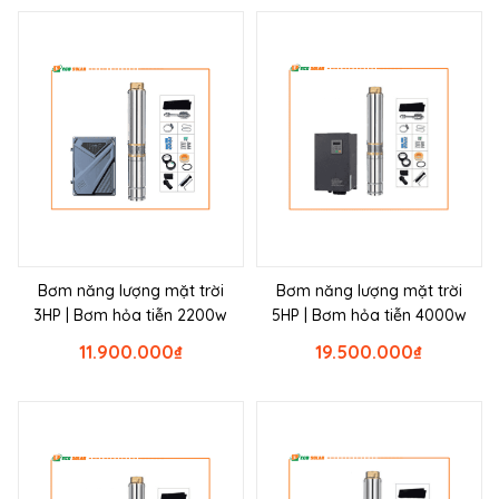
Bơm năng lượng mặt trời
Bơm năng lượng mặt trời
3HP | Bơm hỏa tiễn 2200w
5HP | Bơm hỏa tiễn 4000w
11.900.000
₫
19.500.000
₫