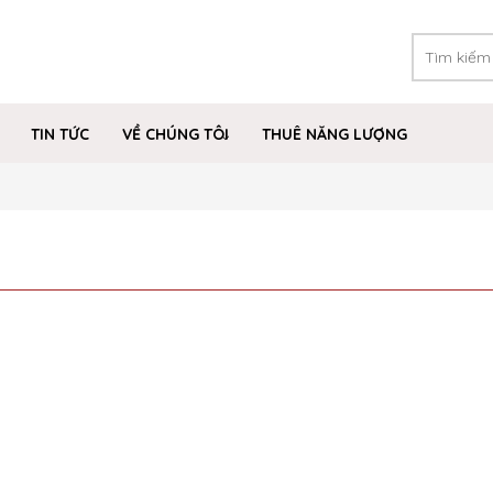
TIN TỨC
VỀ CHÚNG TÔI
THUÊ NĂNG LƯỢNG