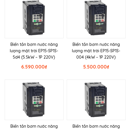
Biến tần bơm nước năng
Biến tần bơm nước năng
lượng mặt trời EP15-SP1S-
lượng mặt trời EP15-SP1S-
5d4 (5.5kW – 1P 220V)
004 (4kW – 1P 220V)
6.590.000
₫
5.500.000
₫
Biến tần bơm nước năng
Biến tần bơm nước năng