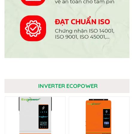
INVERTER ECOPOWER