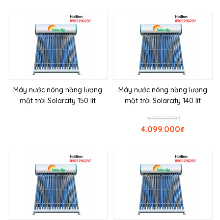
Máy nước nóng năng lượng
Máy nước nóng năng lượng
mặt trời Solarcity 150 lít
mặt trời Solarcity 140 lít
5.000.000
₫
4.099.000
₫