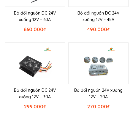
Bộ đổi nguồn DC 24V
Bộ đổi nguồn DC 24V
xuống 12V – 60A
xuống 12V – 45A
660.000
₫
490.000
₫
Bộ đổi nguồn DC 24V
Bộ đổi nguồn 24V xuống
xuống 12V – 30A
12V – 20A
299.000
₫
270.000
₫