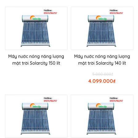
Máy nước nóng năng lượng
Máy nước nóng năng lượng
mặt trời Solarcity 150 lít
mặt trời Solarcity 140 lít
5.000.000
₫
4.099.000
₫