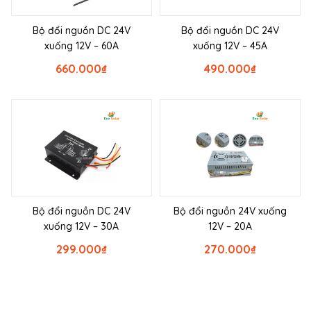
Bộ đổi nguồn DC 24V
Bộ đổi nguồn DC 24V
xuống 12V – 60A
xuống 12V – 45A
660.000
₫
490.000
₫
Bộ đổi nguồn DC 24V
Bộ đổi nguồn 24V xuống
xuống 12V – 30A
12V – 20A
299.000
₫
270.000
₫