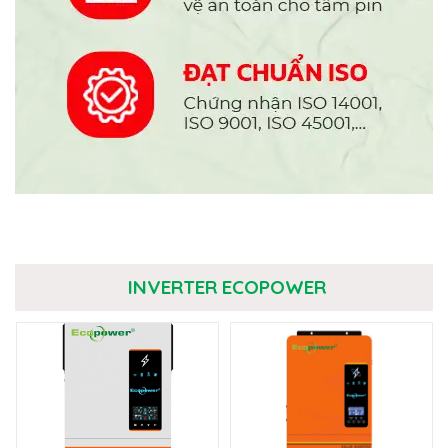
INVERTER ECOPOWER