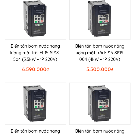
Biến tần bơm nước năng
Biến tần bơm nước năng
lượng mặt trời EP15-SP1S-
lượng mặt trời EP15-SP1S-
5d4 (5.5kW – 1P 220V)
004 (4kW – 1P 220V)
6.590.000
₫
5.500.000
₫
Biến tần bơm nước năng
Biến tần bơm nước năng