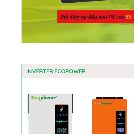
INVERTER ECOPOWER