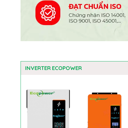
INVERTER ECOPOWER