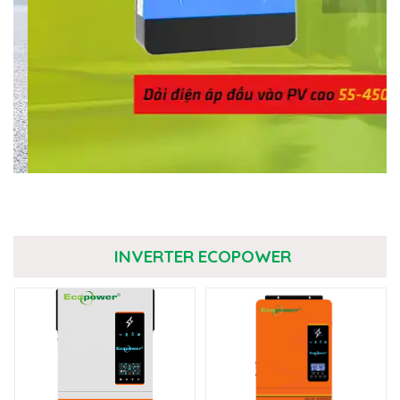
INVERTER ECOPOWER