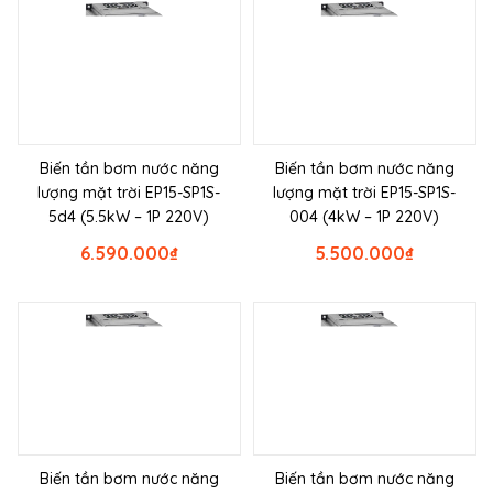
Biến tần bơm nước năng
Biến tần bơm nước năng
lượng mặt trời EP15-SP1S-
lượng mặt trời EP15-SP1S-
5d4 (5.5kW – 1P 220V)
004 (4kW – 1P 220V)
6.590.000
₫
5.500.000
₫
Biến tần bơm nước năng
Biến tần bơm nước năng