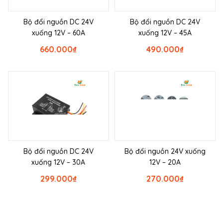
Bộ đổi nguồn DC 24V
Bộ đổi nguồn DC 24V
xuống 12V – 60A
xuống 12V – 45A
660.000
₫
490.000
₫
Bộ đổi nguồn DC 24V
Bộ đổi nguồn 24V xuống
xuống 12V – 30A
12V – 20A
299.000
₫
270.000
₫