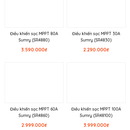
Điều khiển sạc MPPT 80A
Điều khiển sạc MPPT 30A
Sumry (SR4880)
Sumry (SR4830)
3.590.000
₫
2.290.000
₫
Điều khiển sạc MPPT 60A
Điều khiển sạc MPPT 100A
Sumry (SR4860)
Sumry (SR48100)
2.999.000
₫
3.999.000
₫