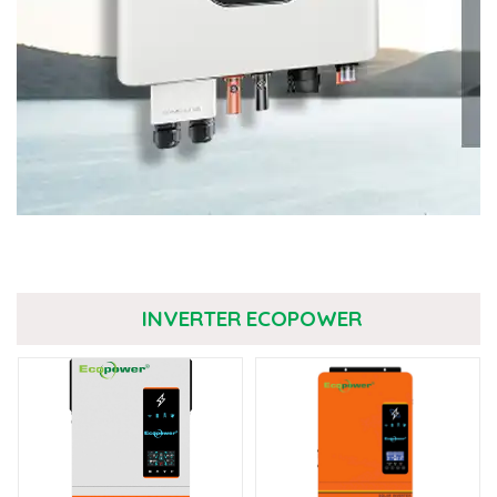
INVERTER ECOPOWER