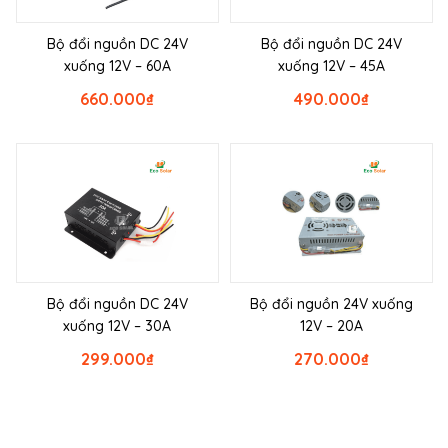
Bộ đổi nguồn DC 24V
Bộ đổi nguồn DC 24V
xuống 12V – 60A
xuống 12V – 45A
660.000
₫
490.000
₫
Bộ đổi nguồn DC 24V
Bộ đổi nguồn 24V xuống
xuống 12V – 30A
12V – 20A
299.000
₫
270.000
₫