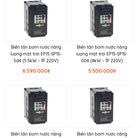
Biến tần bơm nước năng
Biến tần bơm nước năng
lượng mặt trời EP15-SP1S-
lượng mặt trời EP15-SP1S-
5d4 (5.5kW – 1P 220V)
004 (4kW – 1P 220V)
6.590.000
₫
5.500.000
₫
Biến tần bơm nước năng
Biến tần bơm nước năng