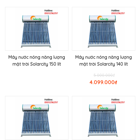
Máy nước nóng năng lượng
Máy nước nóng năng lượng
mặt trời Solarcity 150 lít
mặt trời Solarcity 140 lít
5.000.000
₫
4.099.000
₫