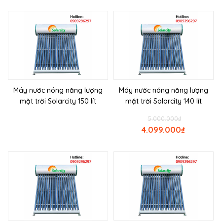
Máy nước nóng năng lượng
Máy nước nóng năng lượng
mặt trời Solarcity 150 lít
mặt trời Solarcity 140 lít
5.000.000
₫
4.099.000
₫