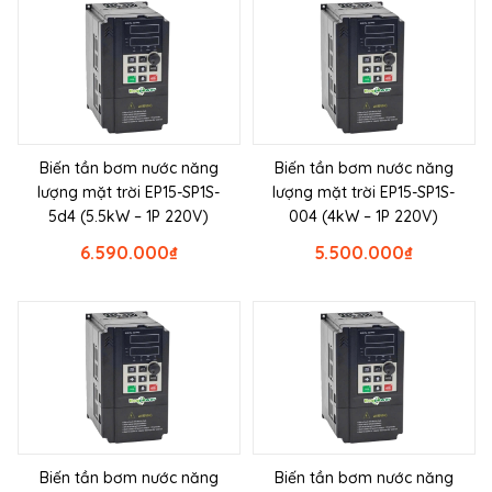
Biến tần bơm nước năng
Biến tần bơm nước năng
lượng mặt trời EP15-SP1S-
lượng mặt trời EP15-SP1S-
5d4 (5.5kW – 1P 220V)
004 (4kW – 1P 220V)
6.590.000
₫
5.500.000
₫
Biến tần bơm nước năng
Biến tần bơm nước năng