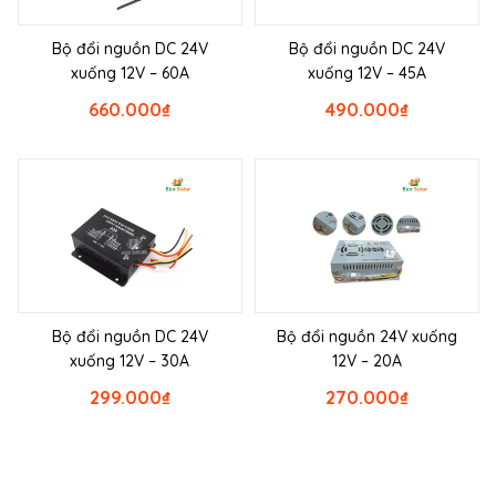
Bộ đổi nguồn DC 24V
Bộ đổi nguồn DC 24V
xuống 12V – 60A
xuống 12V – 45A
660.000
₫
490.000
₫
Bộ đổi nguồn DC 24V
Bộ đổi nguồn 24V xuống
xuống 12V – 30A
12V – 20A
299.000
₫
270.000
₫