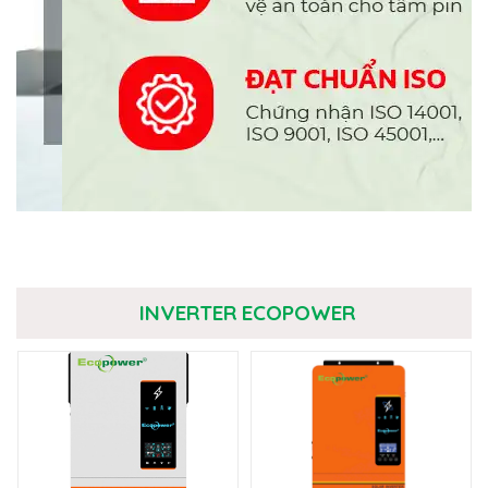
INVERTER ECOPOWER